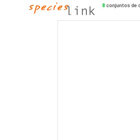
8
conjuntos de 