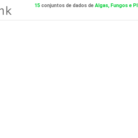
15
conjuntos de dados de
Algas, Fungos e P