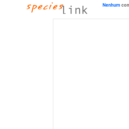
Nenhum
con