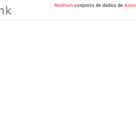
Nenhum
conjunto de dados de
Anim