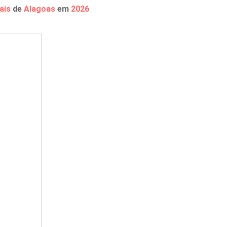
ais
de
Alagoas
em
2026