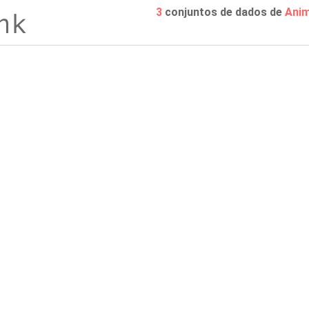
3
conjuntos de dados de
Anim