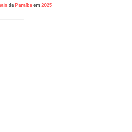
ais
da
Paraíba
em
2025