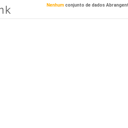
Nenhum
conjunto de dados Abrangen