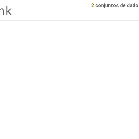
2
conjuntos de dado