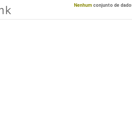
Nenhum
conjunto de dado