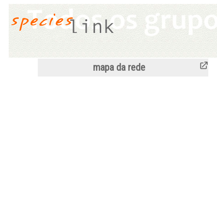
mapa da rede